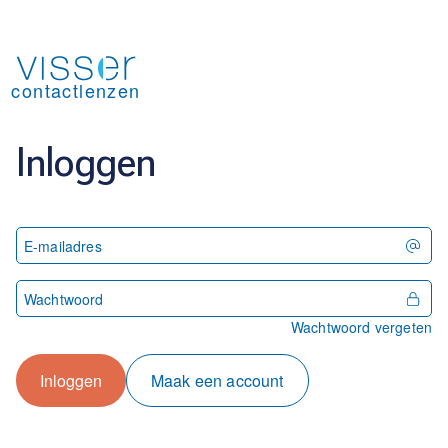
Inloggen - Visser contactlenzen
contactlenzen
Inloggen
E-mailadres
Wachtwoord
Wachtwoord vergeten
Inloggen
Maak een account